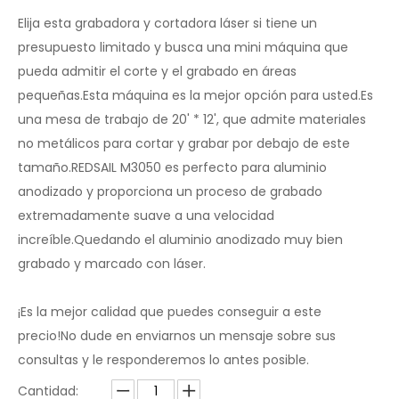
Compartir con:
Mejor máquina de grabado láser de
aluminio anodizado 2023
Elija esta grabadora y cortadora láser si tiene un
presupuesto limitado y busca una mini máquina que
pueda admitir el corte y el grabado en áreas
pequeñas.Esta máquina es la mejor opción para usted.Es
una mesa de trabajo de 20' * 12', que admite materiales
no metálicos para cortar y grabar por debajo de este
tamaño.REDSAIL M3050 es perfecto para aluminio
anodizado y proporciona un proceso de grabado
extremadamente suave a una velocidad
increíble.Quedando el aluminio anodizado muy bien