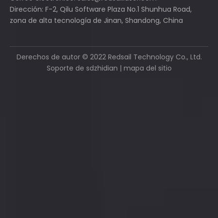
Dirección: F-2, Qilu Software Plaza No.1 Shunhua Road,
zona de alta tecnología de Jinan, Shandong, China
Derechos de autor ©
2022
Redsail Technology Co., Ltd.
Soporte de
sdzhidian
|
mapa del sitio