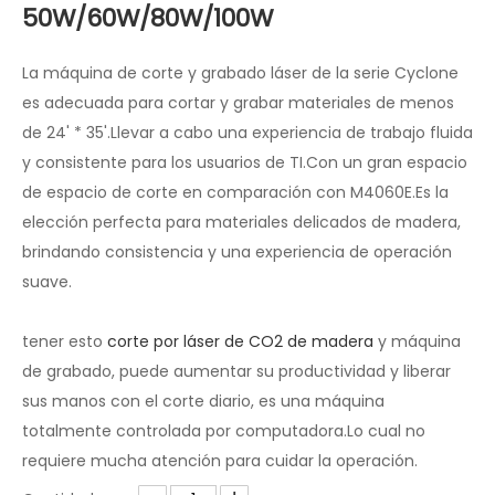
Compartir con:
Máquina de grabado y corte láser
para madera de
50W/60W/80W/100W
La máquina de corte y grabado láser de la serie Cyclone
es adecuada para cortar y grabar materiales de menos
de 24' * 35'.Llevar a cabo una experiencia de trabajo fluida
y consistente para los usuarios de TI.Con un gran espacio
de espacio de corte en comparación con M4060E.Es la
elección perfecta para materiales delicados de madera,
brindando consistencia y una experiencia de operación
suave.