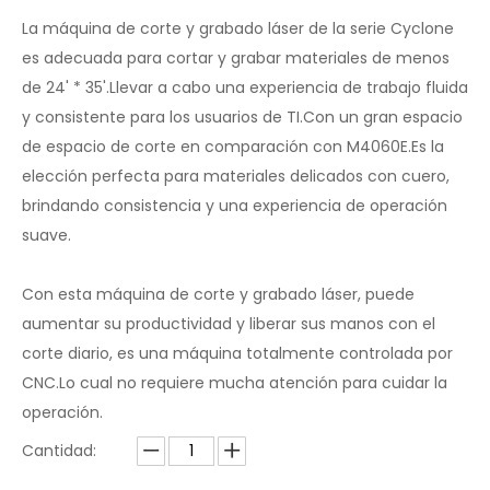
Compartir con:
Máquina de corte y grabado láser
de 60W/80W/100W para cuero
La máquina de corte y grabado láser de la serie Cyclone
es adecuada para cortar y grabar materiales de menos
de 24' * 35'.Llevar a cabo una experiencia de trabajo fluida
y consistente para los usuarios de TI.Con un gran espacio
de espacio de corte en comparación con M4060E.Es la
elección perfecta para materiales delicados con cuero,
brindando consistencia y una experiencia de operación
suave.
Con esta máquina de corte y grabado láser, puede