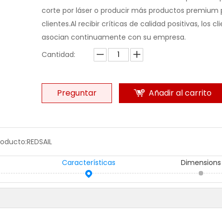
corte por láser o producir más productos premium 
clientes.Al recibir críticas de calidad positivas, los cl
asocian continuamente con su empresa.
Cantidad:
Preguntar
Añadir al carrito
roducto:
REDSAIL
Características
Dimensions