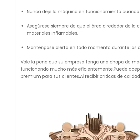
Nunca deje la máquina en funcionamiento cuando 
Asegúrese siempre de que el área alrededor de la c
materiales inflamables.
Manténgase alerta en todo momento durante las o
Vale la pena que su empresa tenga una chapa de ma
funcionando mucho más eficientemente.Puede acepta
premium para sus clientes.Al recibir críticas de calid