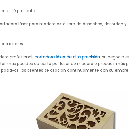
no esté presente.
ortadora láser para madera esté libre de desechos, desorden y
peraciones.
dera profesional
cortadora láser de alta precisión
,
su negocio e
r más pedidos de corte por láser de madera o producir más 
ad positivas, los clientes se asocian continuamente con su empre