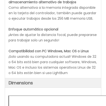
almacenamiento alternativo de trabajos
Como alternativa a la memoria integrada disponible
en la tarjeta del controlador, también puede guardar
o ejecutar trabajos desde los 256 MB
memoria USB
.
Enfoque automático opcional
¡Antes de ajustar la distancia focal, puede prepararse
para trabajar solo un segundo!
Compatibilidad con PC Windows, Mac OS o Linux
¡Solo usando su computadora actual!
Windows de 32
o 64 bits está bien para cualquier software, Windows,
Mac OS e incluso los sistemas operativos Linux de 32
o 64 bits están bien si usa LightBurn
Dimensions