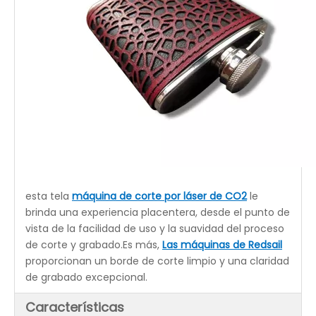
esta tela
máquina de corte por láser de CO2
le
brinda una experiencia placentera, desde el punto de
vista de la facilidad de uso y la suavidad del proceso
de corte y grabado.Es más,
Las máquinas de Redsail
proporcionan un borde de corte limpio y una claridad
de grabado excepcional.
Características