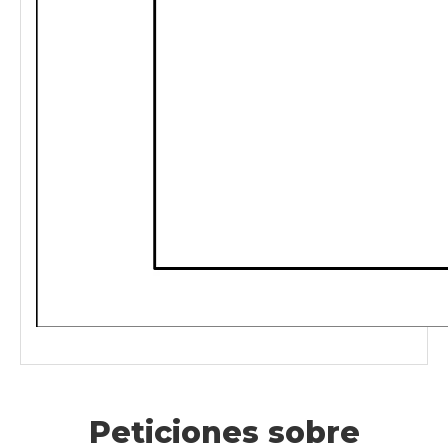
Peticiones sobre