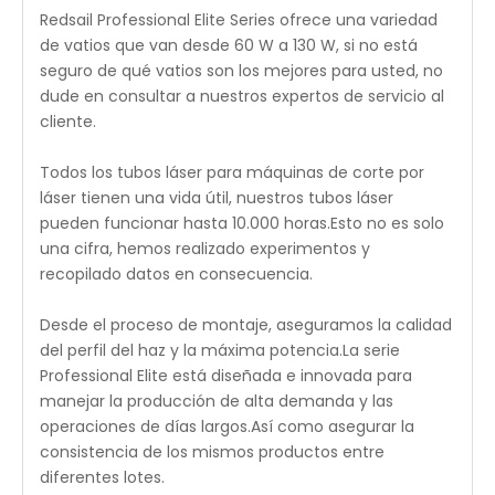
Redsail Professional Elite Series ofrece una variedad
de vatios que van desde 60 W a 130 W, si no está
seguro de qué vatios son los mejores para usted, no
dude en consultar a nuestros expertos de servicio al
cliente.
Todos los tubos láser para máquinas de corte por
láser tienen una vida útil, nuestros tubos láser
pueden funcionar hasta 10.000 horas.Esto no es solo
una cifra, hemos realizado experimentos y
recopilado datos en consecuencia.
Desde el proceso de montaje, aseguramos la calidad
del perfil del haz y la máxima potencia.La serie
Professional Elite está diseñada e innovada para
manejar la producción de alta demanda y las
operaciones de días largos.Así como asegurar la
consistencia de los mismos productos entre
diferentes lotes.