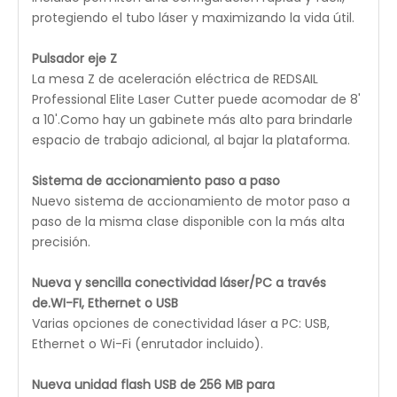
protegiendo el tubo láser y maximizando la vida útil.
Pulsador eje Z
La mesa Z de aceleración eléctrica de REDSAIL
Professional Elite Laser Cutter puede acomodar de 8'
a 10'.Como hay un gabinete más alto para brindarle
espacio de trabajo adicional, al bajar la plataforma.
Sistema de accionamiento paso a paso
Nuevo sistema de accionamiento de motor paso a
paso de la misma clase disponible con la más alta
precisión.
Nueva y sencilla conectividad láser/PC a través
de.WI-FI, Ethernet o USB
Varias opciones de conectividad láser a PC: USB,
Ethernet o Wi-Fi (enrutador incluido).
Nueva unidad flash USB de 256 MB para