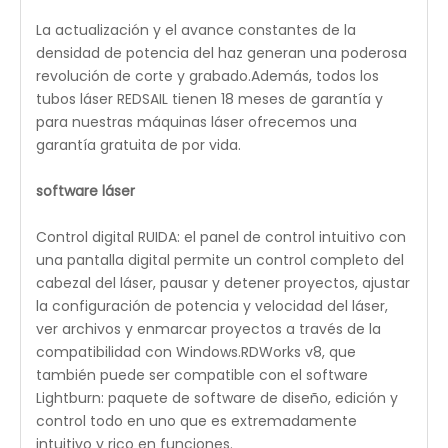
La actualización y el avance constantes de la
densidad de potencia del haz generan una poderosa
revolución de corte y grabado.Además, todos los
tubos láser REDSAIL tienen 18 meses de garantía y
para nuestras máquinas láser ofrecemos una
garantía gratuita de por vida.
software láser
Control digital RUIDA: el panel de control intuitivo con
una pantalla digital permite un control completo del
cabezal del láser, pausar y detener proyectos, ajustar
la configuración de potencia y velocidad del láser,
ver archivos y enmarcar proyectos a través de la
compatibilidad con Windows.RDWorks v8, que
también puede ser compatible con el software
Lightburn: paquete de software de diseño, edición y
control todo en uno que es extremadamente
intuitivo y rico en funciones.