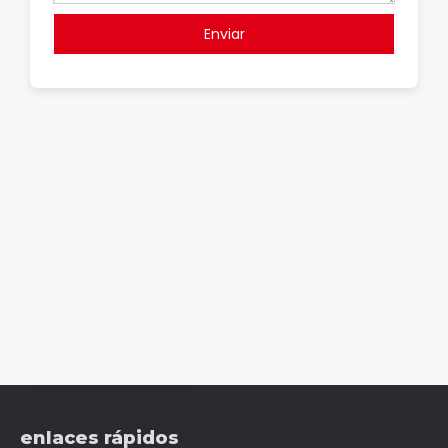
Enviar
enlaces rápidos