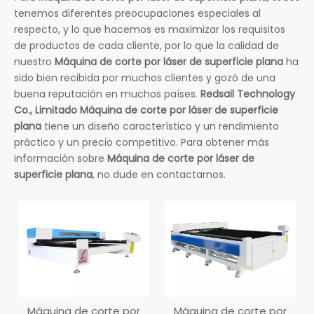
tenemos diferentes preocupaciones especiales al
respecto, y lo que hacemos es maximizar los requisitos
de productos de cada cliente, por lo que la calidad de
nuestro
Máquina de corte por láser de superficie plana
ha
sido bien recibida por muchos clientes y gozó de una
buena reputación en muchos países.
Redsail Technology
Co., Limitado
Máquina de corte por láser de superficie
plana
tiene un diseño característico y un rendimiento
práctico y un precio competitivo. Para obtener más
información sobre
Máquina de corte por láser de
superficie plana
, no dude en contactarnos.
Máquina de corte por
Máquina de corte por